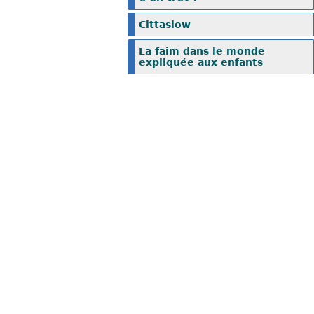
Cittaslow
La faim dans le monde
expliquée aux enfants