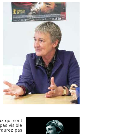
ux qui sont
pas visible
'aurez pas