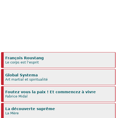
François Roustang
Le corps est l’esprit
Global Systema
Art martial et spiritualité
Foutez vous la paix ! Et commencez à vivre
Fabrice Midal
La découverte suprême
La Mère