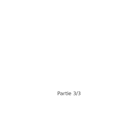
Partie 3/3