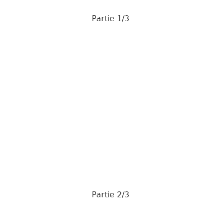
Partie 1/3
Partie 2/3