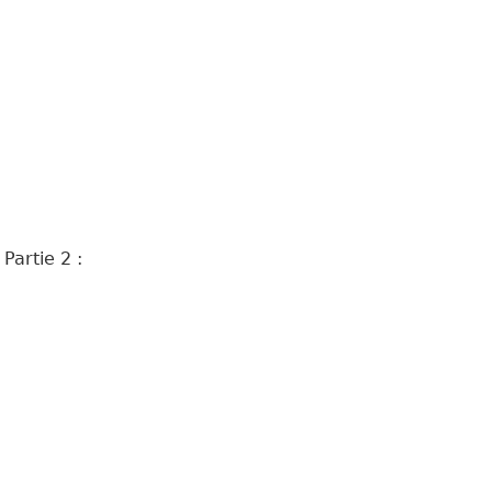
Partie 2 :