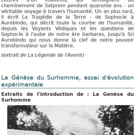
cheminement de Satprem pendant quarante ans - un
véritable voyage à travers l'humanité. Un an plus tard,
il écrit La Tragédie de la Terre - de Sophocle à
Aurobindo, qui décrit toute la courbe de l'humanité,
depuis les Voyants Védiques et les questions de
Sophocle à l'aube de notre ère barbares, jusqu'à Sri
Aurobindo qui nous donne la clef de notre pouvoir
transformateur sur la Matière.
(extrait de La Légende de l'Avenir)
La Génèse du Surhomme, essai d'évolution
expérimentale
Extraits de l'introduction de : La Genèse du
Surhomme