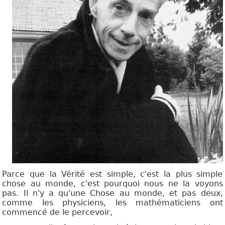
Parce que la Vérité est simple, c'est la plus simple
chose au monde, c'est pourquoi nous ne la voyons
pas. Il n'y a qu'une Chose au monde, et pas deux,
comme les physiciens, les mathématiciens ont
commencé de le percevoir,