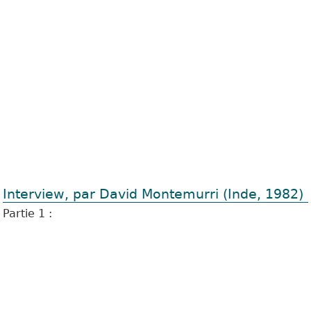
Interview, par David Montemurri (Inde, 1982)
Partie 1 :