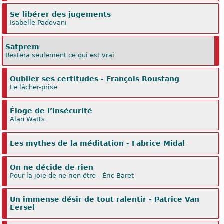
Se libérer des jugements
Isabelle Padovani
Satprem
Restera seulement ce qui est vrai
Oublier ses certitudes - François Roustang
Le lâcher-prise
Éloge de l’insécurité
Alan Watts
Les mythes de la méditation - Fabrice Midal
On ne décide de rien
Pour la joie de ne rien être - Éric Baret
Un immense désir de tout ralentir - Patrice Van
Eersel