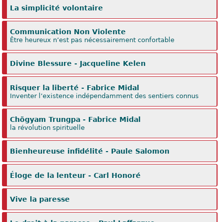
La simplicité volontaire
Communication Non Violente
Être heureux n’est pas nécessairement confortable
Divine Blessure - Jacqueline Kelen
Risquer la liberté - Fabrice Midal
Inventer l’existence indépendamment des sentiers connus
Chögyam Trungpa - Fabrice Midal
la révolution spirituelle
Bienheureuse infidélité - Paule Salomon
Éloge de la lenteur - Carl Honoré
Vive la paresse