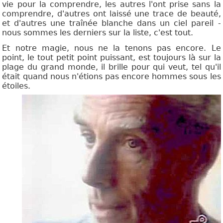
vie pour la comprendre, les autres l'ont prise sans la
comprendre, d'autres ont laissé une trace de beauté,
et d'autres une traînée blanche dans un ciel pareil -
nous sommes les derniers sur la liste, c'est tout.
Et notre magie, nous ne la tenons pas encore. Le
point, le tout petit point puissant, est toujours là sur la
plage du grand monde, il brille pour qui veut, tel qu'il
était quand nous n'étions pas encore hommes sous les
étoiles.