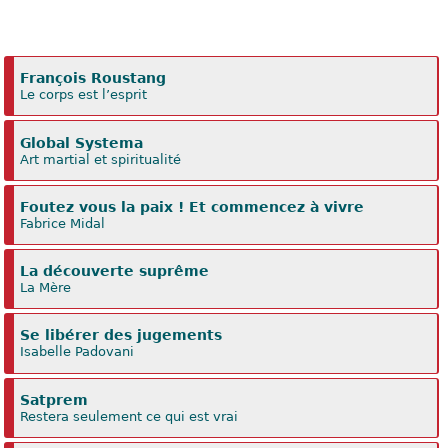
François Roustang
Le corps est l’esprit
Global Systema
Art martial et spiritualité
Foutez vous la paix ! Et commencez à vivre
Fabrice Midal
La découverte suprême
La Mère
Se libérer des jugements
Isabelle Padovani
Satprem
Restera seulement ce qui est vrai