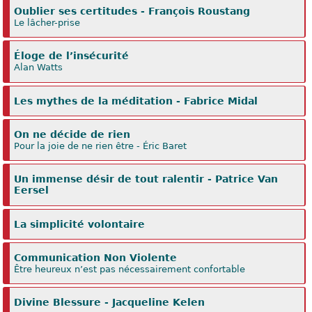
Oublier ses certitudes - François Roustang
Le lâcher-prise
Éloge de l’insécurité
Alan Watts
Les mythes de la méditation - Fabrice Midal
On ne décide de rien
Pour la joie de ne rien être - Éric Baret
Un immense désir de tout ralentir - Patrice Van
Eersel
La simplicité volontaire
Communication Non Violente
Être heureux n’est pas nécessairement confortable
Divine Blessure - Jacqueline Kelen