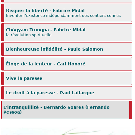
Risquer la liberté - Fabrice Midal
Inventer l’existence indépendamment des sentiers connus
Chögyam Trungpa - Fabrice Midal
la révolution spirituelle
Bienheureuse infidélité - Paule Salomon
Éloge de la lenteur - Carl Honoré
Vive la paresse
Le droit à la paresse - Paul Laffargue
L'intranquillité - Bernardo Soares (Fernando
Pessoa)