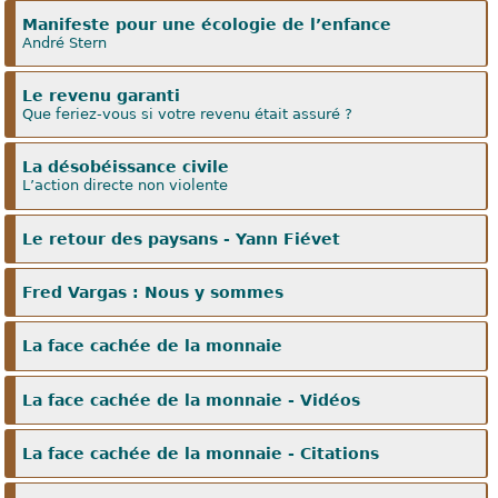
Manifeste pour une écologie de l’enfance
André Stern
Le revenu garanti
Que feriez-vous si votre revenu était assuré ?
La désobéissance civile
L’action directe non violente
Le retour des paysans - Yann Fiévet
Fred Vargas : Nous y sommes
La face cachée de la monnaie
La face cachée de la monnaie - Vidéos
La face cachée de la monnaie - Citations