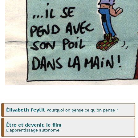
Élisabeth Feytit
Pourquoi on pense ce qu’on pense ?
Être et devenir, le film
L’apprentissage autonome