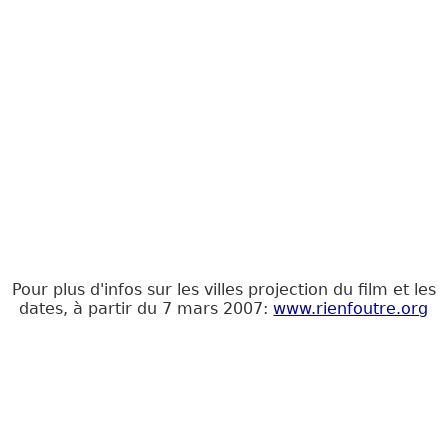
Pour plus d'infos sur les villes projection du film et les
dates, à partir du 7 mars 2007:
www.rienfoutre.org