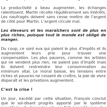
La productivité a beau augmenter, les échanges
ralentissent. Martin récolte régulièrement ses intérêts.
Les naufragés doivent sans cesse mettre de l’argent
de côté pour Martin. L’argent circule mal.
Les éleveurs et les maraîchers sont de plus en
plus riches, puisque tout le monde est obligé de
manger.
Du coup, ce sont eux qui paient le plus d’impôts et ils
augmentent leurs prix pour trouver une
compensation. Les plus pauvres, comme les artistes
qui ne vendent plus rien, ne paient pas d’impôt mais
ils doivent restreindre leur consommation au
minimum vital. Le moral baisse, les tensions entre
riches et pauvres ne cessent de croître, la joie de vivre
disparaît et les privations augmentent.
C’est la crise !
Un jour, excédé par cette situation, François conclut
que le soi-disant progrès apporté par le système