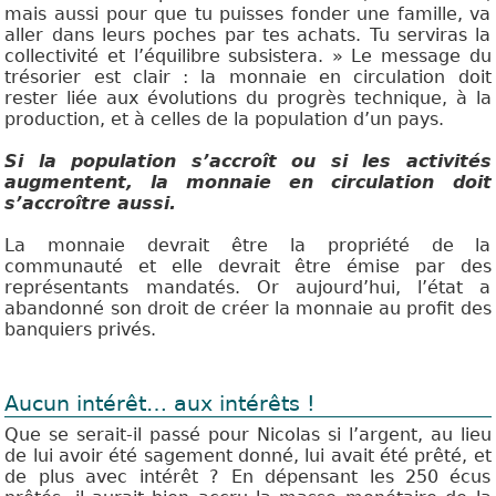
mais aussi pour que tu puisses fonder une famille, va
aller dans leurs poches par tes achats. Tu serviras la
collectivité et l’équilibre subsistera. » Le message du
trésorier est clair : la monnaie en circulation doit
rester liée aux évolutions du progrès technique, à la
production, et à celles de la population d’un pays.
Si la population s’accroît ou si les activités
augmentent, la monnaie en circulation doit
s’accroître aussi.
La monnaie devrait être la propriété de la
communauté et elle devrait être émise par des
représentants mandatés. Or aujourd’hui, l’état a
abandonné son droit de créer la monnaie au profit des
banquiers privés.
Aucun intérêt… aux intérêts !
Que se serait-il passé pour Nicolas si l’argent, au lieu
de lui avoir été sagement donné, lui avait été prêté, et
de plus avec intérêt ? En dépensant les 250 écus