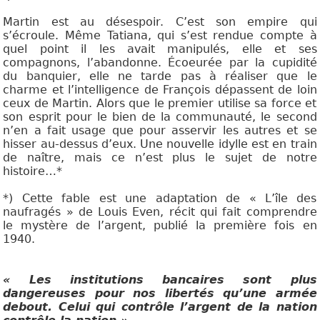
Martin est au désespoir. C’est son empire qui
s’écroule. Même Tatiana, qui s’est rendue compte à
quel point il les avait manipulés, elle et ses
compagnons, l’abandonne. Écoeurée par la cupidité
du banquier, elle ne tarde pas à réaliser que le
charme et l’intelligence de François dépassent de loin
ceux de Martin. Alors que le premier utilise sa force et
son esprit pour le bien de la communauté, le second
n’en a fait usage que pour asservir les autres et se
hisser au-dessus d’eux. Une nouvelle idylle est en train
de naître, mais ce n’est plus le sujet de notre
histoire…*
*) Cette fable est une adaptation de « L’île des
naufragés » de Louis Even, récit qui fait comprendre
le mystère de l’argent, publié la première fois en
1940.
« Les institutions bancaires sont plus
dangereuses pour nos libertés qu’une armée
debout. Celui qui contrôle l’argent de la nation