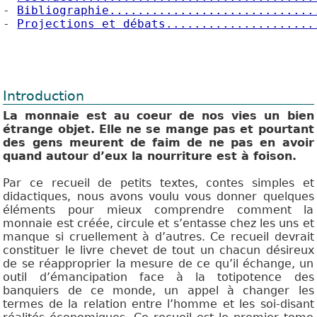
- 
Bibliographie.............................
- 
Projections et débats.....................
Introduction
La monnaie est au coeur de nos vies un bien
étrange objet. Elle ne se mange pas et pourtant
des gens meurent de faim de ne pas en avoir
quand autour d’eux la nourriture est à foison.
Par ce recueil de petits textes, contes simples et
didactiques, nous avons voulu vous donner quelques
éléments pour mieux comprendre comment la
monnaie est créée, circule et s’entasse chez les uns et
manque si cruellement à d’autres. Ce recueil devrait
constituer le livre chevet de tout un chacun désireux
de se réapproprier la mesure de ce qu’il échange, un
outil d’émancipation face à la totipotence des
banquiers de ce monde, un appel à changer les
termes de la relation entre l’homme et les soi-disant