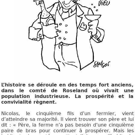
L’histoire se déroule en des temps fort anciens,
dans le comté de Roseland où vivait une
population industrieuse. La prospérité et la
convivialité règnent.
Nicolas, le cinquième fils d’un fermier, vient
d’atteindre sa majorité. Il vient trouver son père et lui
dit : « Père, la ferme n’a pas besoin d’une cinquième
paire de bras pour continuer à prospérer. Mais les