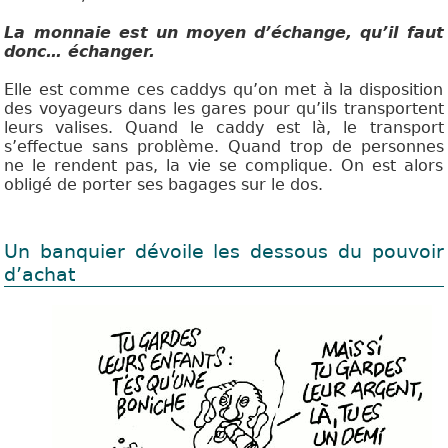
La monnaie est un
moyen d’échange,
qu’il faut
donc…
échanger.
Elle est comme ces caddys qu’on met à la disposition
des voyageurs dans les gares pour qu’ils transportent
leurs valises. Quand le caddy est là, le transport
s’effectue sans problème.
Quand trop de personnes
ne le rendent pas, la vie se complique. On est alors
obligé de porter ses bagages sur le dos.
Un banquier dévoile les dessous du pouvoir
d’achat