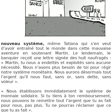
nouveau système,
même Tatiana qui s’en veut
d’avoir entraîné tout le monde dans cette mauvaise
aventure en soutenant Martin. Le lendemain, le
banquier reçoit une lettre signée des huit naufragés :
« Martin, tu nous a endettés et exploités sans aucune
nécessité. Nous n’avons plus besoin de toi pour régir
notre système monétaire. Nous aurons désormais tout
l’argent qu’il nous faut, sans or, sans dette, sans
voleur ».
« Nous établissons immédiatement le système de
monnaie solidaire. Si tu tiens à ton remboursement,
nous pouvons te remettre tout l’argent que tu as fait
pour nous, pas plus. Tu ne pourras réclamer que ce
que tu as fait ».