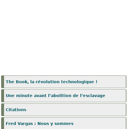
The Book, la révolution technologique !
Une minute avant l’abolition de l’esclavage
Citations
Fred Vargas : Nous y sommes